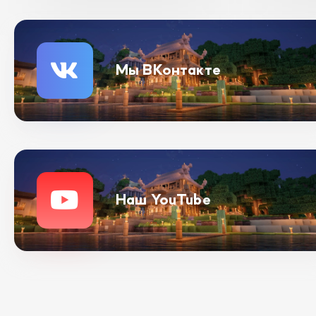
Мы ВКонтакте
Наш YouTube