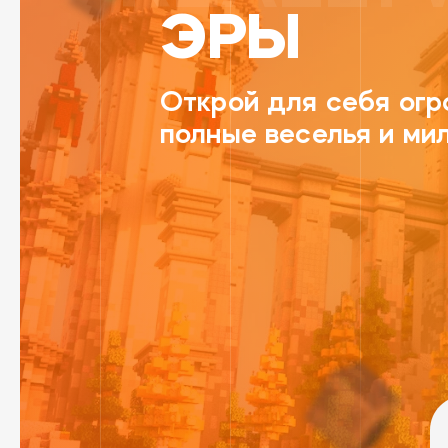
ЭРЫ
Открой для себя ог
полные веселья и ми